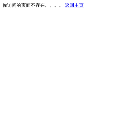
你访问的页面不存在。。。。
返回主页